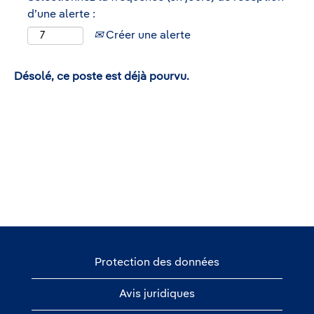
d’une alerte :
Créer une alerte
Désolé, ce poste est déjà pourvu.
Protection des données
Avis juridiques