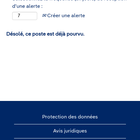
d’une alerte :
Créer une alerte
Désolé, ce poste est déjà pourvu.
Protection des données
Avis juridiques